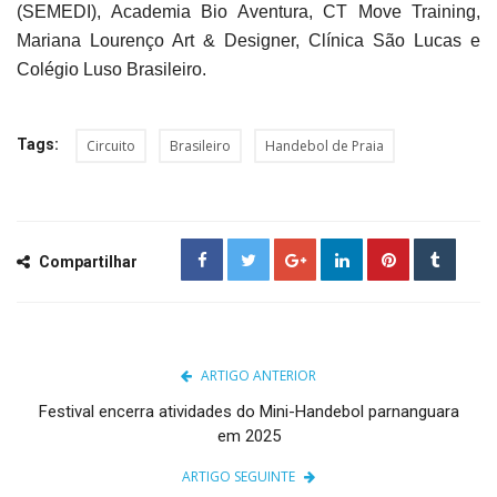
(SEMEDI), Academia Bio Aventura, CT Move Training,
Mariana Lourenço Art & Designer, Clínica São Lucas e
Colégio Luso Brasileiro.
Tags:
Circuito
Brasileiro
Handebol de Praia
Compartilhar
ARTIGO ANTERIOR
Festival encerra atividades do Mini-Handebol parnanguara
em 2025
ARTIGO SEGUINTE