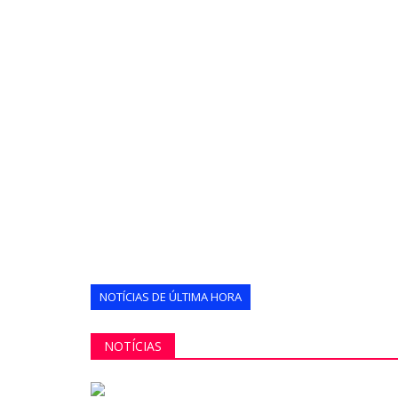
NOTÍCIAS DE ÚLTIMA HORA
NOTÍCIAS