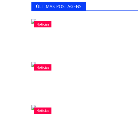
ÚLTIMAS POSTAGENS
Notícias
Notícias
Notícias