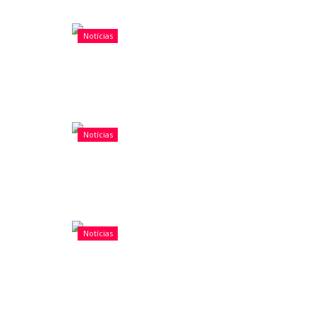
Notícias
Notícias
Notícias