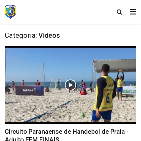
Categoria:
Vídeos
Circuito Paranaense de Handebol de Praia -
Adulto FEM FINAIS...