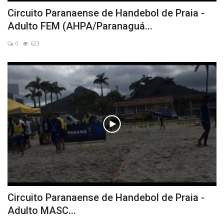
Circuito Paranaense de Handebol de Praia -
Adulto FEM (AHPA/Paranaguá...
0
623
Circuito Paranaense de Handebol de Praia -
Adulto MASC...