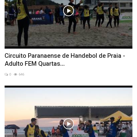
Circuito Paranaense de Handebol de Praia -
Adulto FEM Quartas...
0
646