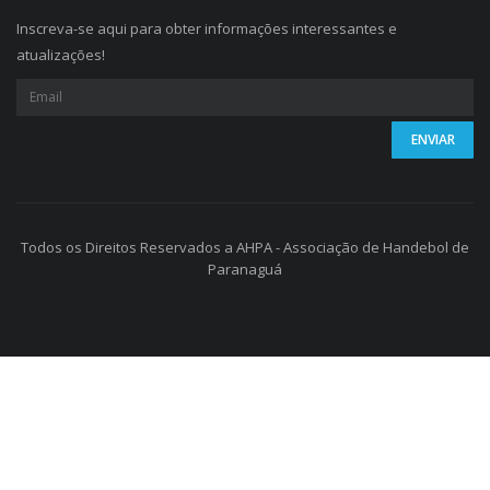
Inscreva-se aqui para obter informações interessantes e
atualizações!
Todos os Direitos Reservados a AHPA - Associação de Handebol de
Paranaguá