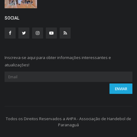
SOCIAL
Inscreva-se aqui para obter informações interessantes e
atualizações!
Todos os Direitos Reservados a AHPA - Associação de Handebol de
Paranaguá