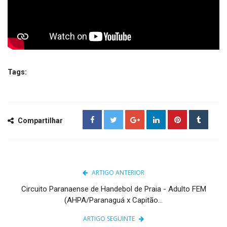
Tags:
Compartilhar
ARTIGO ANTERIOR
Circuito Paranaense de Handebol de Praia - Adulto FEM
(AHPA/Paranaguá x Capitão...
ARTIGO SEGUINTE