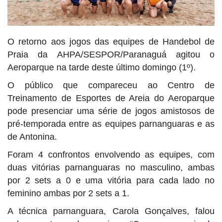
O retorno aos jogos das equipes de Handebol de
Praia da AHPA/SESPOR/Paranaguá agitou o
Aeroparque na tarde deste último domingo (1º).
O público que compareceu ao Centro de
Treinamento de Esportes de Areia do Aeroparque
pode presenciar uma série de jogos amistosos de
pré-temporada entre as equipes parnanguaras e as
de Antonina.
Foram 4 confrontos envolvendo as equipes, com
duas vitórias parnanguaras no masculino, ambas
por 2 sets a 0 e uma vitória para cada lado no
feminino ambas por 2 sets a 1.
A técnica parnanguara, Carola Gonçalves, falou