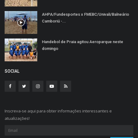
AHPA/Fundesportes x FMEBC/Univali/Balneário
Camboriú -...
Handebol de Praia agitou Aeroparque neste
domingo
SOCIAL
Inscreva-se aqui para obter informações interessantes e
atualizações!