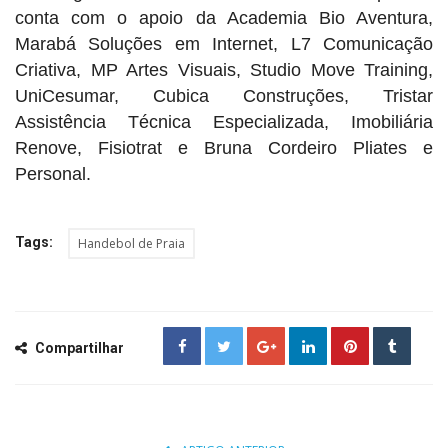
conta com o apoio da Academia Bio Aventura,
Marabá Soluções em Internet, L7 Comunicação
Criativa, MP Artes Visuais, Studio Move Training,
UniCesumar, Cubica Construções, Tristar
Assistência Técnica Especializada, Imobiliária
Renove, Fisiotrat e Bruna Cordeiro Pliates e
Personal.
Tags:
Handebol de Praia
Compartilhar