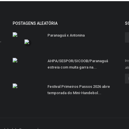
POSTAGENS ALEATÓRIA
S
Paranaguá x Antonina
,
In
AHPA/SESPOR/SICOOB/Paranaguá
at
estreia com muita garra na...
Festival Primeiros Passos 2026 abre
temporada do Mini-Handebol...