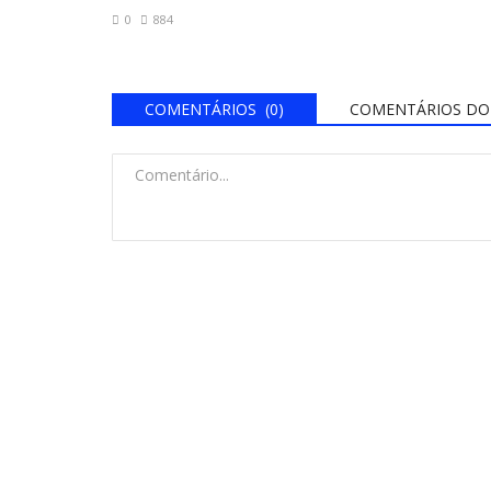
0
884
COMENTÁRIOS (0)
COMENTÁRIOS DO 