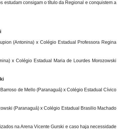
s estudam consigam o título da Regional e conquistem a
i
Lupion (Antonina) x Colégio Estadual Professora Regina
onina) x Colégio Estadual Maria de Lourdes Morozowski
ki
Barroso de Mello (Paranaguá) x Colégio Estadual Cívico
owski (Paranaguá) x Colégio Estadual Brasilio Machado
izados na Arena Vicente Gurski e caso haja necessidade