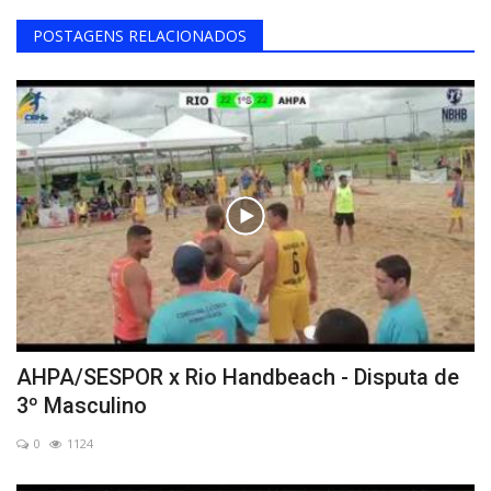
POSTAGENS RELACIONADOS
AHPA/SESPOR x Rio Handbeach - Disputa de
3º Masculino
0
1124