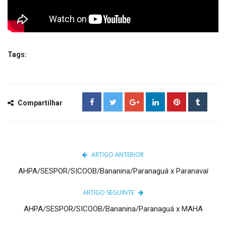
Tags:
Compartilhar
ARTIGO ANTERIOR
AHPA/SESPOR/SICOOB/Bananina/Paranaguá x Paranavaí
ARTIGO SEGUINTE
AHPA/SESPOR/SICOOB/Bananina/Paranaguá x MAHA