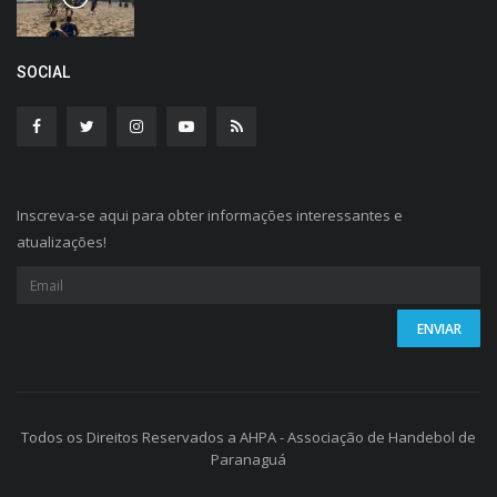
SOCIAL
Inscreva-se aqui para obter informações interessantes e
atualizações!
Todos os Direitos Reservados a AHPA - Associação de Handebol de
Paranaguá