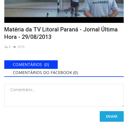
Matéria da TV Litoral Paraná - Jornal Última
Hora - 29/08/2013
0
1075
COMENTÁRIOS (0)
COMENTÁRIOS DO FACEBOOK (
0
)
ENVIAR