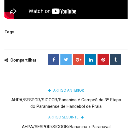
Tags:
Compartilhar
ARTIGO ANTERIOR
AHPA/SESPOR/SICOOB/Bananina é Campeã da 3ª Etapa
do Paranaense de Handebol de Praia
ARTIGO SEGUINTE
AHPA/SESPOR/SICOOB/Bananina x Paranavaí