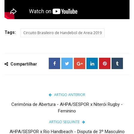
Tags:
Circuito Brasileiro de Handebol de Areia 2019
Compartilhar
ARTIGO ANTERIOR
Cerimônia de Abertura - AHPA/SESPOR x Niterói Rugby -
Feminino
ARTIGO SEGUINTE
AHPA/SESPOR x Rio Handbeach - Disputa de 3º Masculino