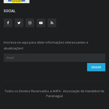
SOCIAL
Inscreva-se aqui para obter informações interessantes e
atualizações!
Todos os Direitos Reservados a AHPA - Associação de Handebol de
Paranaguá