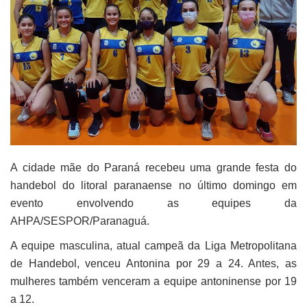
A cidade mãe do Paraná recebeu uma grande festa do
handebol do litoral paranaense no último domingo em
evento envolvendo as equipes da
AHPA/SESPOR/Paranaguá.
A equipe masculina, atual campeã da Liga Metropolitana
de Handebol, venceu Antonina por 29 a 24. Antes, as
mulheres também venceram a equipe antoninense por 19
a 12.