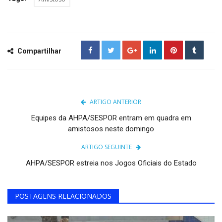
Compartilhar
ARTIGO ANTERIOR
Equipes da AHPA/SESPOR entram em quadra em
amistosos neste domingo
ARTIGO SEGUINTE
AHPA/SESPOR estreia nos Jogos Oficiais do Estado
POSTAGENS RELACIONADOS