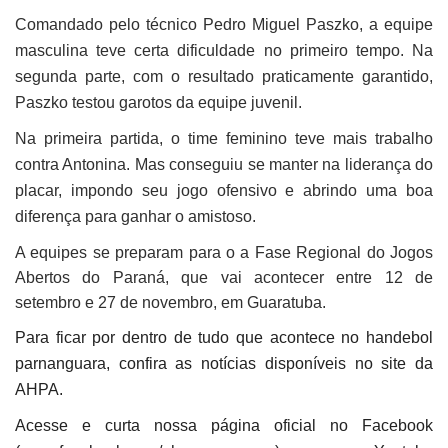
Comandado pelo técnico Pedro Miguel Paszko, a equipe
masculina teve certa dificuldade no primeiro tempo. Na
segunda parte, com o resultado praticamente garantido,
Paszko testou garotos da equipe juvenil.
Na primeira partida, o time feminino teve mais trabalho
contra Antonina. Mas conseguiu se manter na liderança do
placar, impondo seu jogo ofensivo e abrindo uma boa
diferença para ganhar o amistoso.
A equipes se preparam para o a Fase Regional do Jogos
Abertos do Paraná, que vai acontecer entre 12 de
setembro e 27 de novembro, em Guaratuba.
Para ficar por dentro de tudo que acontece no handebol
parnanguara, confira as notícias disponíveis no site da
AHPA.
Acesse e curta nossa página oficial no Facebook