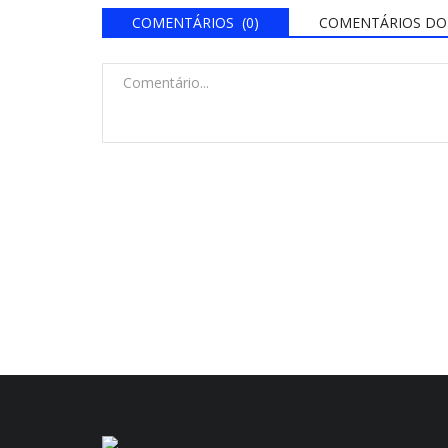
COMENTÁRIOS (0)
COMENTÁRIOS DO 